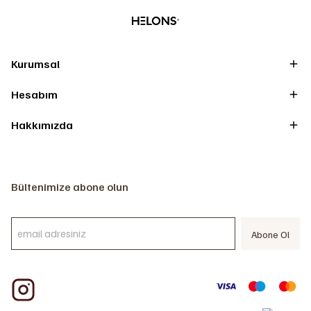
Kurumsal
Hesabım
Hakkımızda
Bültenimize abone olun
Abone Ol