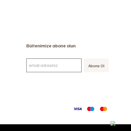
Bültenimize abone olun
Abone Ol