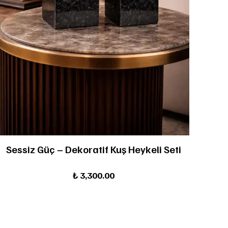
Sessiz Güç – Dekoratif Kuş Heykeli Seti
₺ 3,300.00