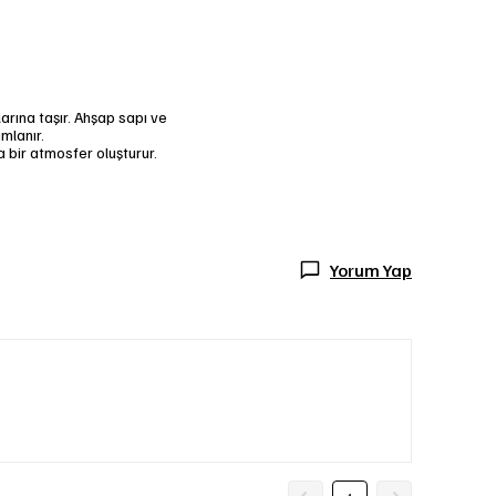
arına taşır. Ahşap sapı ve
mlanır.
 bir atmosfer oluşturur.
Yorum Yap