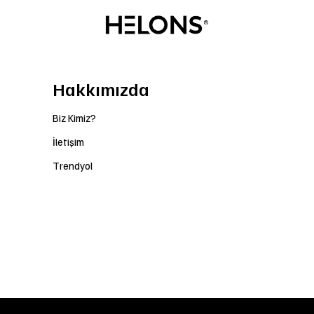
Hakkımızda
Biz Kimiz?
İletişim
Trendyol