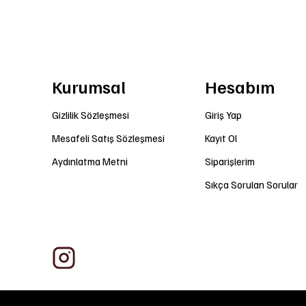
Kurumsal
Hesabım
Gizlilik Sözleşmesi
Giriş Yap
Mesafeli Satış Sözleşmesi
Kayıt Ol
Aydınlatma Metni
Siparişlerim
Sıkça Sorulan Sorular