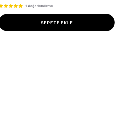
1 değerlendirme
SEPETE EKLE