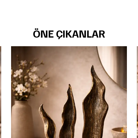
ÖNE ÇIKANLAR