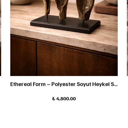
Ethereal Form – Polyester Soyut Heykel Seti
₺ 4,800.00