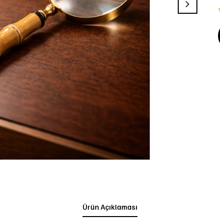
Ürün Açıklaması