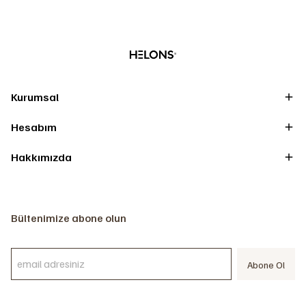
Kurumsal
Hesabım
Hakkımızda
Bültenimize abone olun
Abone Ol