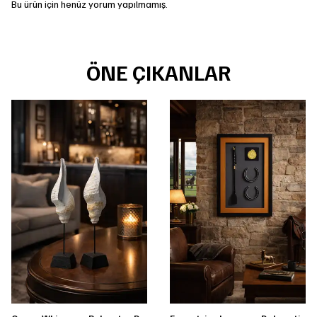
Bu ürün için henüz yorum yapılmamış.
ÖNE ÇIKANLAR