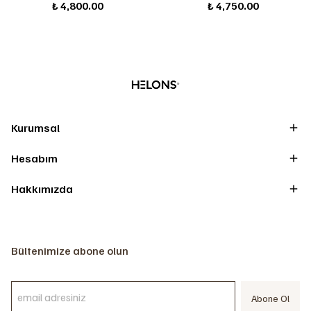
₺ 4,800.00
₺ 4,750.00
Kurumsal
Hesabım
Hakkımızda
Bültenimize abone olun
Abone Ol