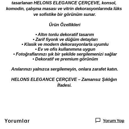
tasarlanan HELONS ELEGANCE ÇERÇEVE, konsol, 
komodin, çalışma masası ve vitrin dekorasyonlarında lüks 
ve sofistike bir görünüm sunar.
Ürün Özellikleri
• Altın tonlu dekoratif tasarım
 • Zarif fiyonk ve düğüm detayları
 • Klasik ve modern dekorasyonlarla uyumlu
 • Ev ve ofis kullanımına uygun
 • Fotoğraflarınızı şık bir şekilde sergilemenizi sağlar
 • Dekoratif ve premium görünüm
Anılarınızı yalnızca sergilemeyin, onlara zarafet katın.
HELONS ELEGANCE ÇERÇEVE – Zamansız Şıklığın 
İfadesi.
Yorumlar
Yorum Yap