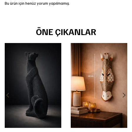
Bu ürün için henüz yorum yapılmamış.
ÖNE ÇIKANLAR