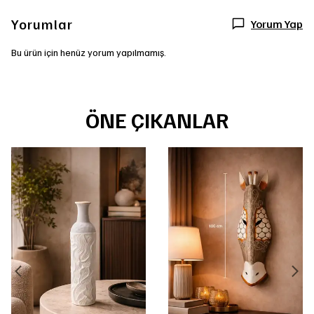
Yorumlar
Yorum Yap
Bu ürün için henüz yorum yapılmamış.
ÖNE ÇIKANLAR