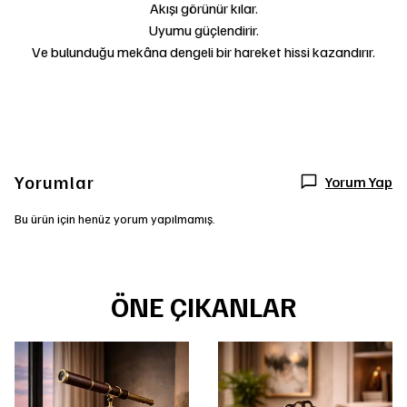
Akışı görünür kılar.
Uyumu güçlendirir.
Ve bulunduğu mekâna dengeli bir hareket hissi kazandırır.
Yorumlar
Yorum Yap
Bu ürün için henüz yorum yapılmamış.
ÖNE ÇIKANLAR