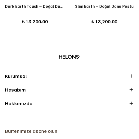
Dark Earth Touch – Doğal Dana Postu
Slim Earth – Doğal Dana Postu
₺ 13,200.00
₺ 13,200.00
Kurumsal
Hesabım
Hakkımızda
Bültenimize abone olun