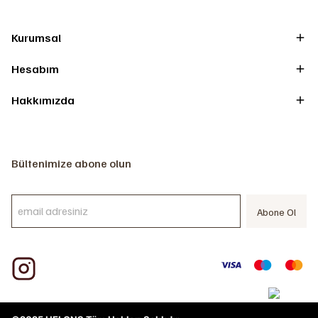
Kurumsal
Hesabım
Hakkımızda
Bültenimize abone olun
Abone Ol